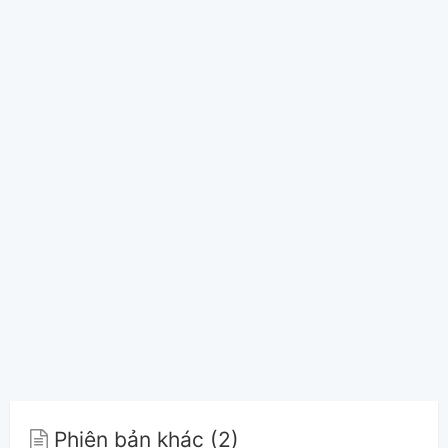
Phiên bản khác (2)