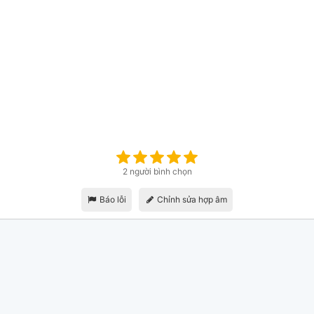
2 người bình chọn
Báo lỗi
Chỉnh sửa hợp âm