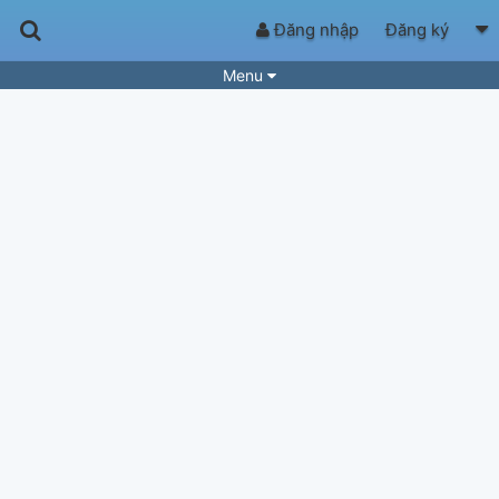
Đăng nhập
Đăng ký
Menu
Bài hát
Guitar Tabs
Playlist
Hợp âm
Điệu bài hát
Thể loại
Tìm theo hợp âm
Tải ứng dụng
Yêu cầu hợp âm
Thành Viên
Khóa học
Quản lý
78
Tắt quảng cáo