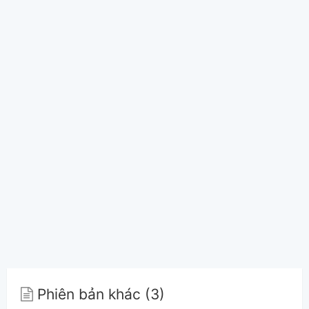
Phiên bản khác (3)