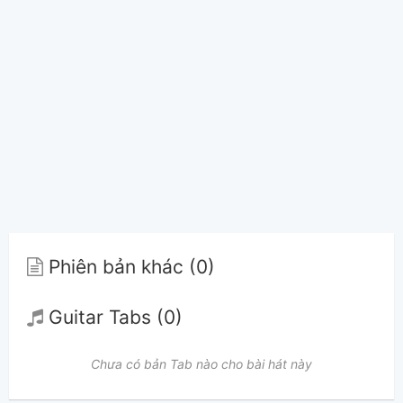
Phiên bản khác (0)
Guitar Tabs (0)
Chưa có bản Tab nào cho bài hát này