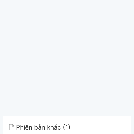
Phiên bản khác (1)