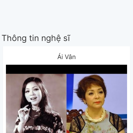
Thông tin nghệ sĩ
Ái Vân