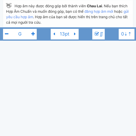
👋
Hợp âm này được đóng góp bởi thành viên
Chau Lai
. Nếu bạn thích
Hợp Âm Chuẩn và muốn đóng góp, bạn có thể
đăng hợp âm mới
hoặc
gửi
yêu cầu hợp âm
. Hợp âm của bạn sẽ được hiển thị trên trang chủ cho tất
cả mọi người tra cứu.
Nếu bạn thấy hợp âm có sai sót, bạn có thể bình luận ở bên dưới hoặc gửi
∬
góp ý bằng nút
Báo lỗi
. Ngoài ra bạn cũng có thể chỉnh sửa hợp âm bài
hát có sẵn và lưu thành phiên bản cá nhân bằng cách nhấn nút
Chỉnh
sửa hợp âm
.
Thêm vào
Chia sẻ
In ra giấy
Quản lý
Minh Nhựt
Thảo Nguyên
B
ngày 13 tháng 04, 2020
Cập nhật:
BÌNH LUẬN
1,888
Lượt xem:
Hiển thị bình luận
Chau Lai
Người đăng:
(Việt Hoàng đã duyệt)
Nhạc Ngoại Lời Việt
Tác giả:
Nhạc Trẻ
Thể loại:
1
Yêu thích: