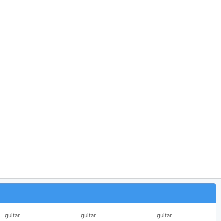
guitar
guitar
guitar