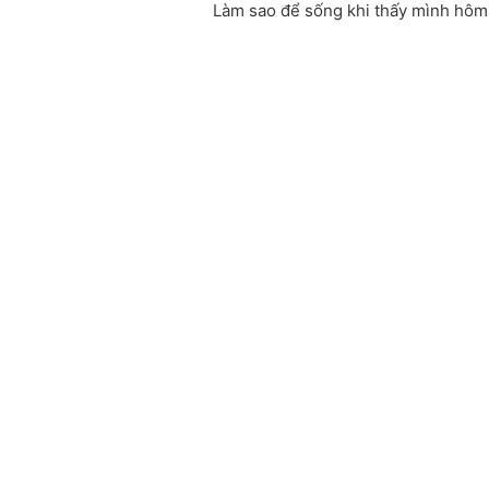
Làm sao để sống khi thấy mình hôm