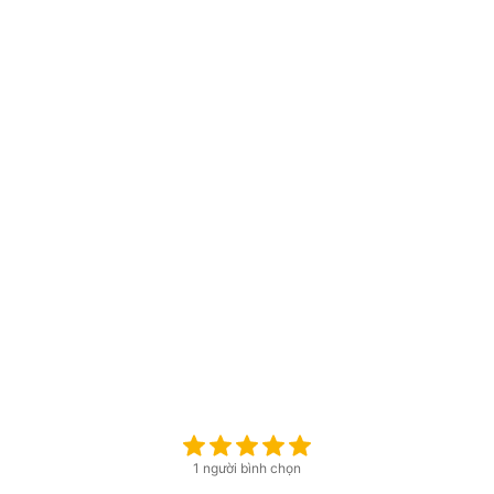
1 người bình chọn