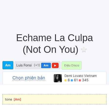
Echame La Culpa
(Not On You)
Am
Luis Fonsi
(+1)
Am
Điệu Disco
Demi Lovato Vietnam
Chọn phiên bản
8
61
345
tone 
[
Am
]