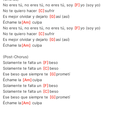
No eres tú, no eres tú, no eres tú, soy 
[
F
]
yo (soy yo)
No te quiero hacer 
[
C
]
sufrir
Es mejor olvidar y dejarlo 
[
G
]
así (así)
Échame la
[
Am
]
 culpa
No eres tú, no eres tú, no eres tú, soy 
[
F
]
yo (soy yo)
No te quiero hacer 
[
C
]
sufrir
Es mejor olvidar y dejarlo 
[
G
]
así (así)
Échame la
[
Am
]
 culpa
(Post-Chorus)
Solamente te falta un 
[
F
]
beso
Solamente te falta un 
[
C
]
beso
Ese beso que siempre te 
[
G
]
prometí
Échame la 
[
Am
]
culpa
Solamente te falta un 
[
F
]
beso
Solamente te falta un 
[
C
]
beso
Ese beso que siempre te 
[
G
]
prometí
Échame la
[
Am
]
 culpa