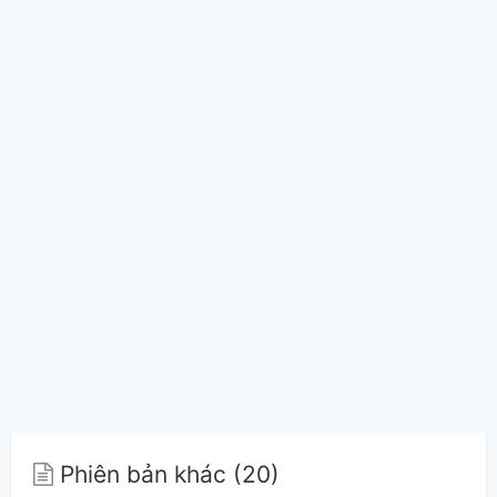
Phiên bản khác (20)