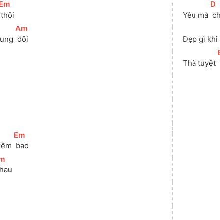
[
Em
]
[
D
 thôi
Yêu mà 
 c
[
Am
]
ung 
 đôi
Đẹp gì khi 
[
Thà tuyệt 
[
Em
]
hiêm 
 bao
m
]
nhau