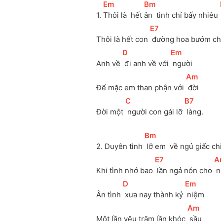
[
Em
]
[
Bm
]
1. 
Thôi là  hết 
ân  tình chỉ bấy nhiêu 
[
E7
]
Thôi là hết con 
 đường hoa bướm ch
[
D
]
[
Em
]
Anh về 
 đi anh về với 
 người
[
Am
]
Để mặc em than phận với 
 đời
[
C
]
[
B7
]
Đời một 
 người con gái lỡ 
 làng.
[
Bm
]
2. Duyên tình 
 lỡ em  về ngủ giấc c
[
E7
]
[
A
Khi tình nhớ bao 
 lần ngả nón cho 
 
[
D
]
[
Em
]
Ân tình 
 xưa nay thành kỷ 
 niệm
[
Am
]
Một lần yêu trăm lần khóc 
 sầu