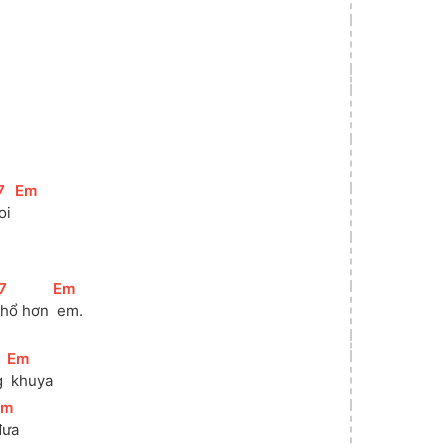
7
]
[
Em
]
oi 
7
]
[
Em
]
khổ hơn 
 em.
[
Em
]
 
 khuya
Am
]
đưa