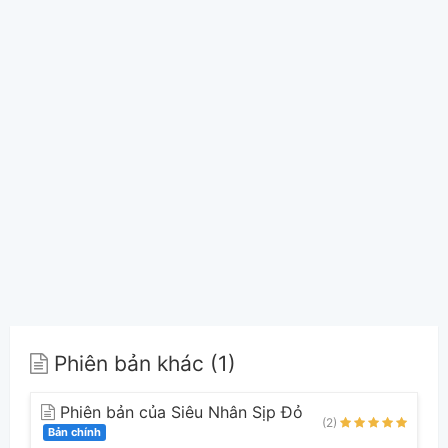
Phiên bản khác (1)
Phiên bản của Siêu Nhân Sịp Đỏ
(2)
Bản chính