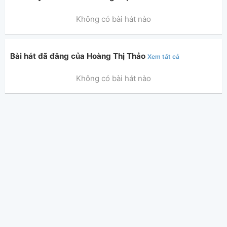
Không có bài hát nào
Bài hát đã đăng của Hoàng Thị Thảo
Xem tất cả
Không có bài hát nào
Thông tin chung