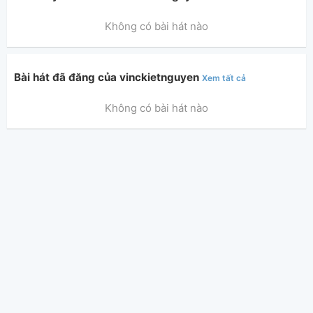
Không có bài hát nào
Bài hát đã đăng của vinckietnguyen
Xem tất cả
Không có bài hát nào
Thông tin chung