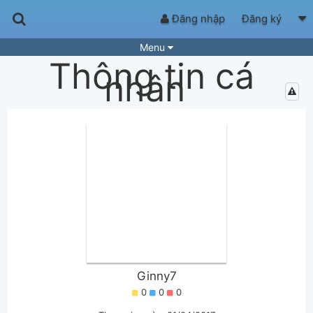
Đăng nhập
Đăng ký
Menu
Thông tin cá
Bài hát
Guitar Tabs
nhân
Playlist
Hợp âm
Điệu bài hát
Thể loại
Tìm theo hợp âm
Tải ứng dụng
Yêu cầu hợp âm
Thành Viên
Khóa học
Quản lý
54
Tắt quảng cáo
Ginny7
0
0
0