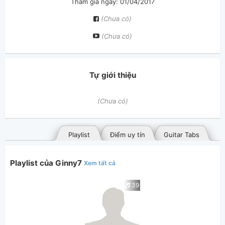
Tham gia ngày: 01/04/2017
(Chưa có)
(Chưa có)
Tự giới thiệu
(Chưa có)
Playlist
Điểm uy tín
Guitar Tabs
Playlist của Ginny7
Xem tất cả
39
Bài hát đã đăng
Bài hát yêu thích