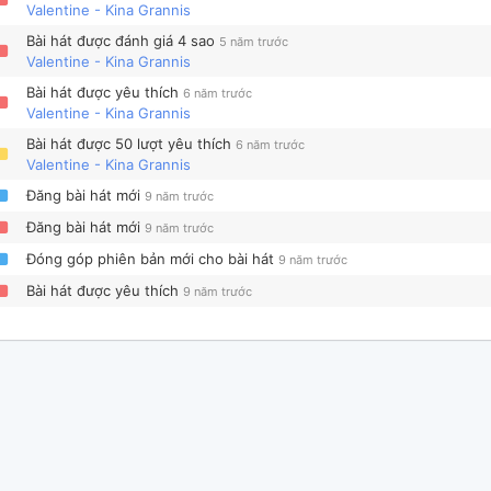
Valentine - Kina Grannis
Bài hát được đánh giá 4 sao
5 năm trước
Valentine - Kina Grannis
Bài hát được yêu thích
6 năm trước
Valentine - Kina Grannis
Bài hát được 50 lượt yêu thích
6 năm trước
Valentine - Kina Grannis
Đăng bài hát mới
9 năm trước
Đăng bài hát mới
9 năm trước
Đóng góp phiên bản mới cho bài hát
9 năm trước
Bài hát được yêu thích
9 năm trước