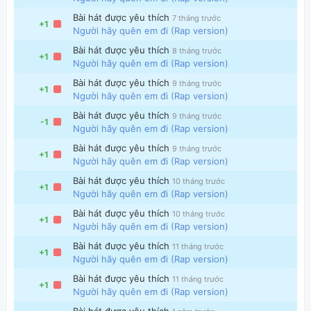
Bài hát được yêu thích
7 tháng trước
+1
Người hãy quên em đi (Rap version)
Bài hát được yêu thích
8 tháng trước
+1
Người hãy quên em đi (Rap version)
Bài hát được yêu thích
9 tháng trước
+1
Người hãy quên em đi (Rap version)
Thông tin chung
Bài hát được yêu thích
9 tháng trước
-1
Người hãy quên em đi (Rap version)
Bài hát được yêu thích
9 tháng trước
+1
Người hãy quên em đi (Rap version)
Bài hát được yêu thích
10 tháng trước
+1
Người hãy quên em đi (Rap version)
Bài hát được yêu thích
10 tháng trước
+1
Người hãy quên em đi (Rap version)
Bài hát được yêu thích
11 tháng trước
+1
Người hãy quên em đi (Rap version)
Bài hát được yêu thích
11 tháng trước
+1
Người hãy quên em đi (Rap version)
Bài hát được yêu thích