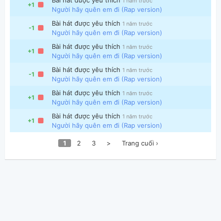
1 năm trước
+1
Người hãy quên em đi (Rap version)
Bài hát được yêu thích
1 năm trước
-1
Người hãy quên em đi (Rap version)
Bài hát được yêu thích
1 năm trước
+1
Người hãy quên em đi (Rap version)
Bài hát được yêu thích
1 năm trước
-1
Người hãy quên em đi (Rap version)
Bài hát được yêu thích
1 năm trước
+1
Người hãy quên em đi (Rap version)
Bài hát được yêu thích
1 năm trước
+1
Người hãy quên em đi (Rap version)
1
2
3
>
Trang cuối ›