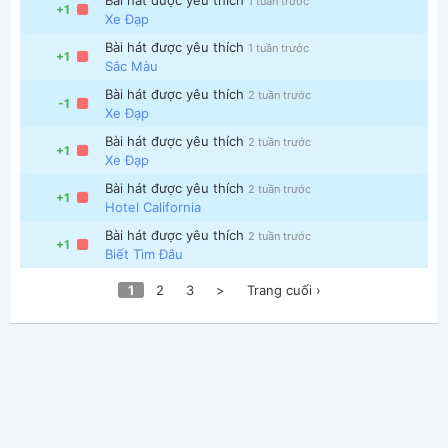
1 tuần trước
+1
Xe Đạp
Bài hát được yêu thích
1 tuần trước
+1
Sắc Màu
Bài hát được yêu thích
2 tuần trước
-1
Xe Đạp
Bài hát được yêu thích
2 tuần trước
+1
Xe Đạp
Bài hát được yêu thích
2 tuần trước
+1
Hotel California
Bài hát được yêu thích
2 tuần trước
+1
Biết Tìm Đâu
1
2
3
>
Trang cuối ›