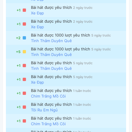
Bài hát được yêu thích
2 ngày trước
+1
Xe Đạp
Bài hát được yêu thích
2 ngày trước
+1
Xe Đạp
Bài hát được 1000 lượt yêu thích
5 ngày trước
+2
Tình Thắm Duyên Quê
Thông tin chung
Bài hát được 1000 lượt yêu thích
5 ngày trước
+5
Tình Thắm Duyên Quê
Bài hát được yêu thích
5 ngày trước
+1
Tình Thắm Duyên Quê
Bài hát được yêu thích
5 ngày trước
+1
Xe Đạp
Bài hát được yêu thích
1 tuần trước
+1
Chim Trắng Mồ Côi
Bài hát được yêu thích
1 tuần trước
+1
Tôi Ru Em Ngủ
Bài hát được yêu thích
1 tuần trước
+1
Chim Trắng Mồ Côi
Bài hát được yêu thích