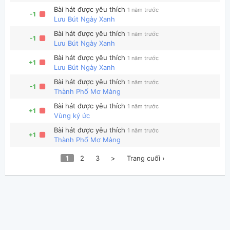
Bài hát được yêu thích
1 năm trước
-1
Lưu Bút Ngày Xanh
Bài hát được yêu thích
1 năm trước
-1
Lưu Bút Ngày Xanh
Bài hát được yêu thích
1 năm trước
+1
Lưu Bút Ngày Xanh
Bài hát được yêu thích
1 năm trước
-1
Thành Phố Mơ Màng
Bài hát được yêu thích
1 năm trước
+1
Vùng ký ức
Bài hát được yêu thích
1 năm trước
+1
Thành Phố Mơ Màng
1
2
3
>
Trang cuối ›