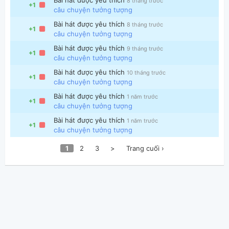
8 tháng trước
+1
câu chuyện tưởng tượng
Bài hát được yêu thích
8 tháng trước
+1
câu chuyện tưởng tượng
Bài hát được yêu thích
9 tháng trước
+1
câu chuyện tưởng tượng
Bài hát được yêu thích
10 tháng trước
+1
câu chuyện tưởng tượng
Bài hát được yêu thích
1 năm trước
+1
câu chuyện tưởng tượng
Bài hát được yêu thích
1 năm trước
+1
câu chuyện tưởng tượng
1
2
3
>
Trang cuối ›