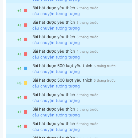
Bài hát được yêu thích
2 tháng trước
+1
câu chuyện tưởng tượng
Bài hát được yêu thích
3 tháng trước
+1
câu chuyện tưởng tượng
Bài hát được yêu thích
3 tháng trước
+1
câu chuyện tưởng tượng
Thông tin chung
Bài hát được yêu thích
4 tháng trước
+1
câu chuyện tưởng tượng
Bài hát được 500 lượt yêu thích
5 tháng trước
+1
câu chuyện tưởng tượng
Bài hát được 500 lượt yêu thích
5 tháng trước
+3
câu chuyện tưởng tượng
Bài hát được yêu thích
5 tháng trước
+1
câu chuyện tưởng tượng
Bài hát được yêu thích
5 tháng trước
+1
câu chuyện tưởng tượng
Bài hát được yêu thích
6 tháng trước
+1
câu chuyện tưởng tượng
Bài hát được yêu thích