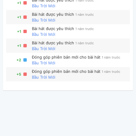
1 năm trước
+1
Bầu Trời Mới
Bài hát được yêu thích
1 năm trước
+1
Bầu Trời Mới
Bài hát được yêu thích
1 năm trước
+1
Bầu Trời Mới
Bài hát được yêu thích
1 năm trước
+1
Bầu Trời Mới
Đóng góp phiên bản mới cho bài hát
1 năm trước
+2
Bầu Trời Mới
Đóng góp phiên bản mới cho bài hát
1 năm trước
+5
Bầu Trời Mới