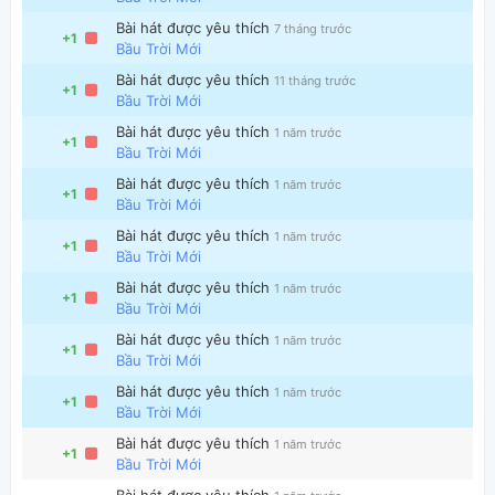
Bài hát được yêu thích
7 tháng trước
+1
Bầu Trời Mới
Bài hát được yêu thích
11 tháng trước
+1
Bầu Trời Mới
Bài hát được yêu thích
1 năm trước
+1
Bầu Trời Mới
Thông tin chung
Bài hát được yêu thích
1 năm trước
+1
Bầu Trời Mới
Bài hát được yêu thích
1 năm trước
+1
Bầu Trời Mới
Bài hát được yêu thích
1 năm trước
+1
Bầu Trời Mới
Bài hát được yêu thích
1 năm trước
+1
Bầu Trời Mới
Bài hát được yêu thích
1 năm trước
+1
Bầu Trời Mới
Bài hát được yêu thích
1 năm trước
+1
Bầu Trời Mới
Bài hát được yêu thích