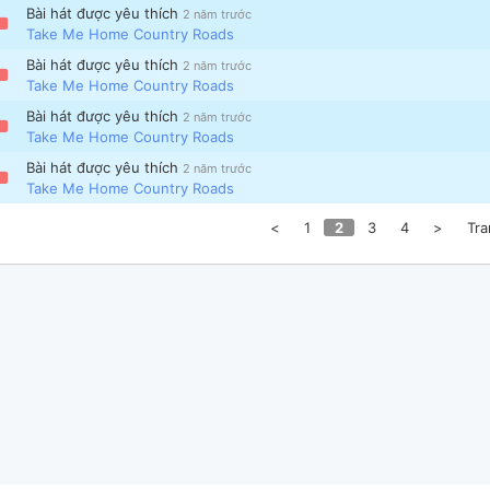
Bài hát được yêu thích
2 năm trước
Take Me Home Country Roads
Bài hát được yêu thích
2 năm trước
Take Me Home Country Roads
Bài hát được yêu thích
2 năm trước
Take Me Home Country Roads
Bài hát được yêu thích
2 năm trước
Take Me Home Country Roads
<
1
2
3
4
>
Tra