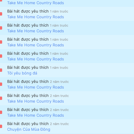
Take Me Home Country Roads
Bài hát được yêu thích
1 năm trước
Take Me Home Country Roads
Bài hát được yêu thích
1 năm trước
Take Me Home Country Roads
Bài hát được yêu thích
1 năm trước
Take Me Home Country Roads
Bài hát được yêu thích
1 năm trước
Take Me Home Country Roads
Bài hát được yêu thích
1 năm trước
Tôi yêu bóng đá
Bài hát được yêu thích
2 năm trước
Take Me Home Country Roads
Bài hát được yêu thích
2 năm trước
Take Me Home Country Roads
Bài hát được yêu thích
2 năm trước
Take Me Home Country Roads
Bài hát được yêu thích
2 năm trước
Chuyện Của Mùa Đông