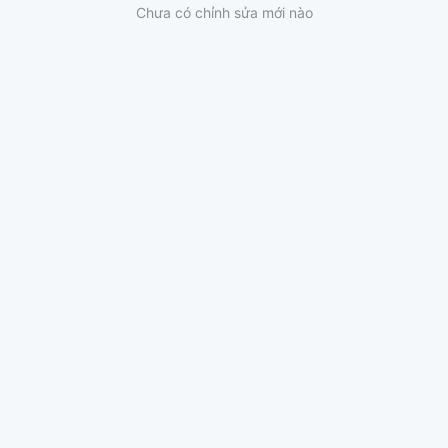
Chưa có chỉnh sửa mới nào