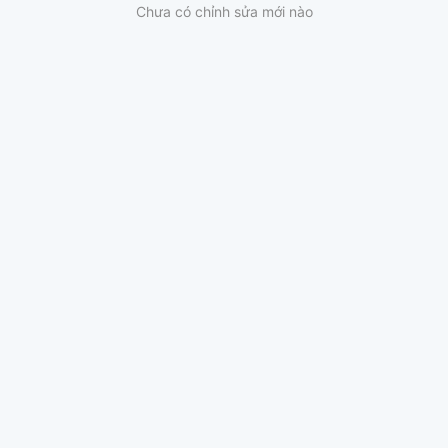
Chưa có chỉnh sửa mới nào