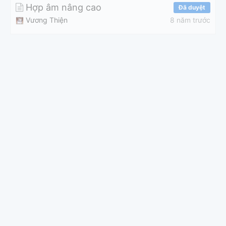
Hợp âm nâng cao
Đã duyệt
Vương Thiện
8 năm trước