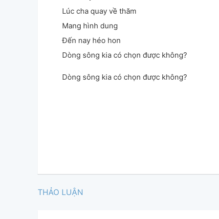
Lúc cha quay về thăm
Mang hình dung
Đến nay héo hon
Dòng sông kia có chọn được không?
Dòng sông kia có chọn được không?
THẢO LUẬN