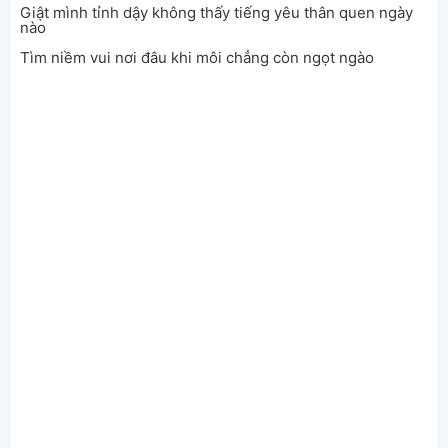
Giật mình tỉnh dậy không thấy tiếng yêu thân quen ngày
nào
Tìm niềm vui nơi đâu khi môi chẳng còn ngọt ngào