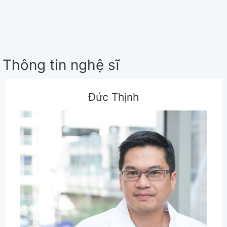
Thông tin nghệ sĩ
Đức Thịnh