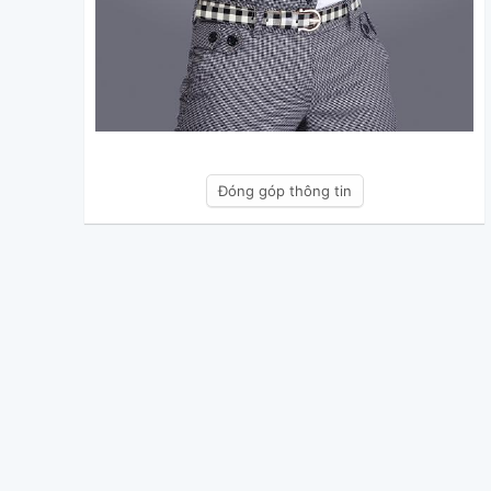
Đóng góp thông tin