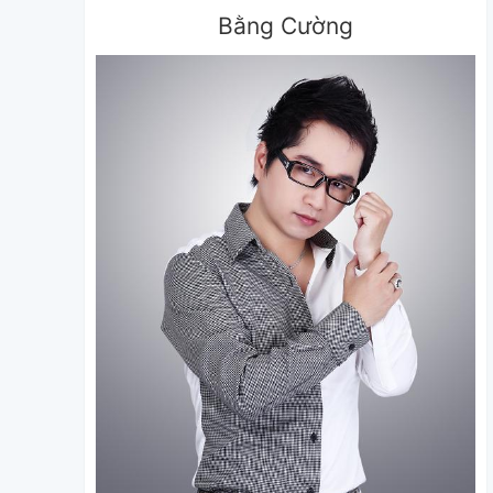
Bằng Cường