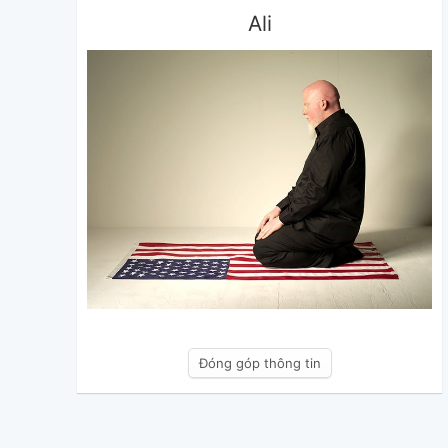
Ali
Đóng góp thông tin