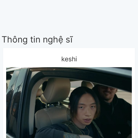
Thông tin nghệ sĩ
keshi