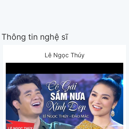
Thông tin nghệ sĩ
Lê Ngọc Thúy