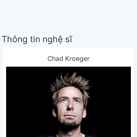
Thông tin nghệ sĩ
Chad Kroeger