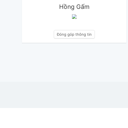
Hồng Gấm
Đóng góp thông tin