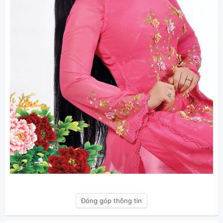
Đóng góp thông tin