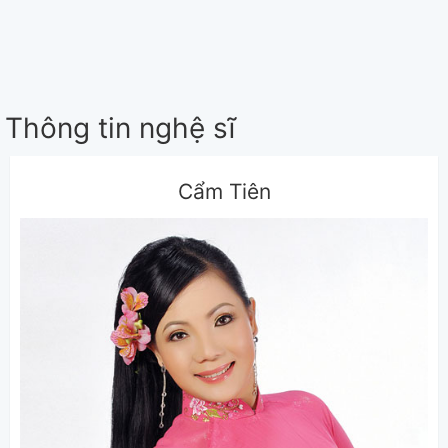
Thông tin nghệ sĩ
Cẩm Tiên