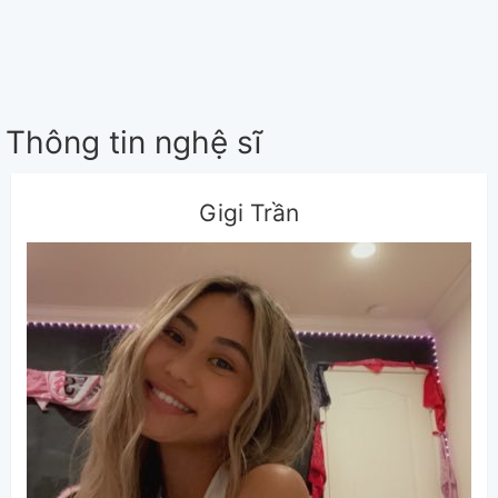
Thông tin nghệ sĩ
Gigi Trần