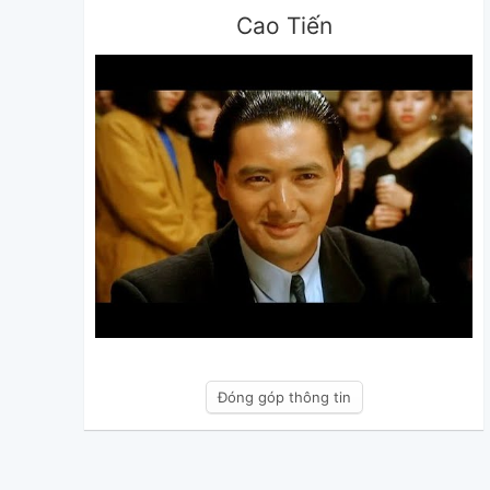
Cao Tiến
Đóng góp thông tin