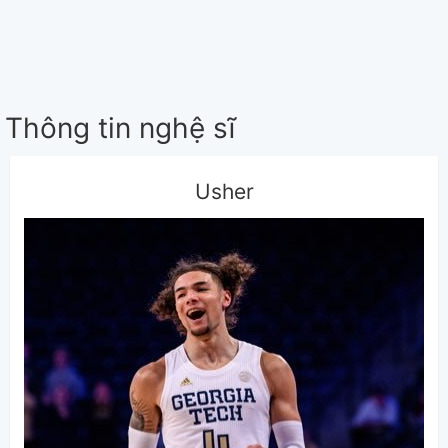
Thông tin nghệ sĩ
Usher