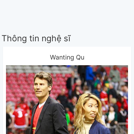
Thông tin nghệ sĩ
Wanting Qu