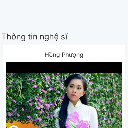
Thông tin nghệ sĩ
Hồng Phượng