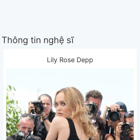
Thông tin nghệ sĩ
Lily Rose Depp