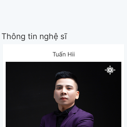
Thông tin nghệ sĩ
Tuấn Hii