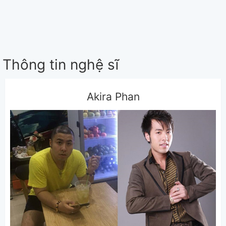
Thông tin nghệ sĩ
Akira Phan