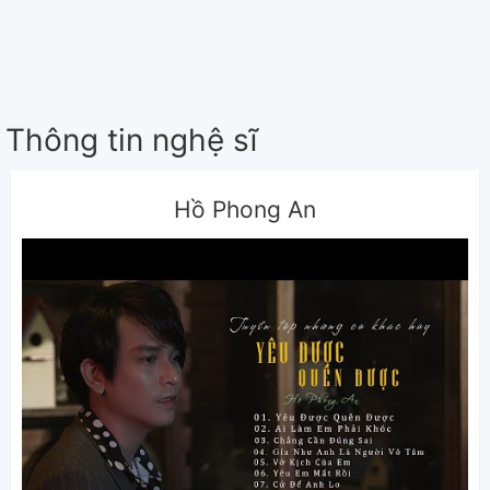
Thông tin nghệ sĩ
Hồ Phong An