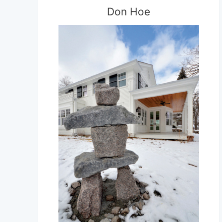
Don Hoe