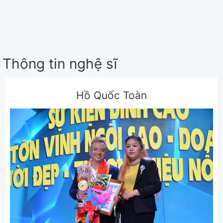
Thông tin nghệ sĩ
Hồ Quốc Toàn