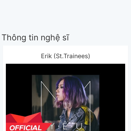
Thông tin nghệ sĩ
Erik (St.Trainees)