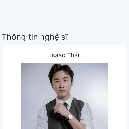
Thông tin nghệ sĩ
Isaac Thái